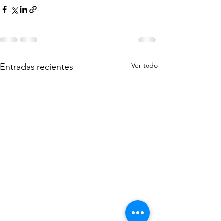
Ver todo
Entradas recientes