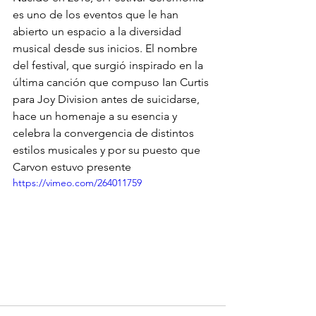
es uno de los eventos que le han 
abierto un espacio a la diversidad 
musical desde sus inicios. El nombre 
del festival, que surgió inspirado en la 
última canción que compuso Ian Curtis 
para Joy Division antes de suicidarse, 
hace un homenaje a su esencia y 
celebra la convergencia de distintos 
estilos musicales y por su puesto que 
Carvon estuvo presente
https://vimeo.com/264011759