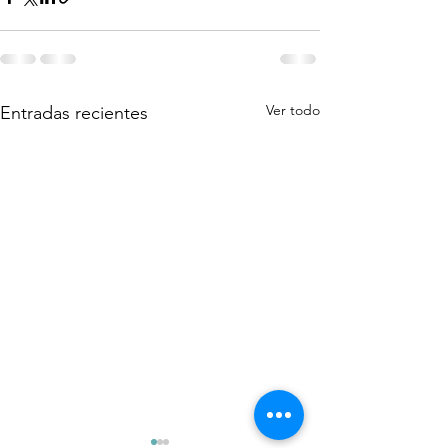
Ver todo
Entradas recientes